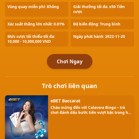
Vòng quay miễn phí: Không
Giải thưởng tối đa: x50 Tiền
cược
Xác suất thắng lớn nhất: 0.01%
Độ biến động: Trung bình
Mức cược tối thiểu-tối đa:
Ngày phát hành: 2022-11-20
10,000 - 10,000,000 VND
Chơi Ngay
Trò chơi liên quan
eBET Baccarat
Chào mừng đến với Calavera Bingo – trò
chơi đánh dấu bước tiến vượt bậc trong hệ
sinh thái 98win...